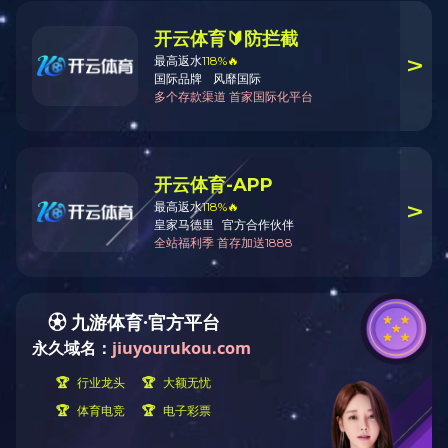
开云手机端入口
全过程工程咨询
开云online（中国）
超高层（综合体）建筑
大型公共建筑
公共教育类建筑
大型政府保障性住房、安居房建筑
大型住宅建筑
工业建筑
市政园林工程
电力光伏
石油化工及机电安装工程
应急保障项目
全过程工程咨询
高端激光与智能装备研发中心及制造基地
建设单位：海目星激光科技集团股份有限公司
工程地址：深圳市龙华区福城街道观兴东路与与恒生北路交汇